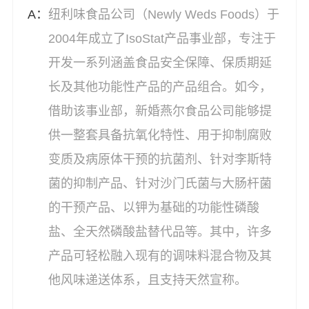
纽利味食品公司（Newly Weds Foods）于
2004年成立了IsoStat产品事业部，专注于
开发一系列涵盖食品安全保障、保质期延
长及其他功能性产品的产品组合。如今，
借助该事业部，新婚燕尔食品公司能够提
供一整套具备抗氧化特性、用于抑制腐败
变质及病原体干预的抗菌剂、针对李斯特
菌的抑制产品、针对沙门氏菌与大肠杆菌
的干预产品、以钾为基础的功能性磷酸
盐、全天然磷酸盐替代品等。其中，许多
产品可轻松融入现有的调味料混合物及其
他风味递送体系，且支持天然宣称。