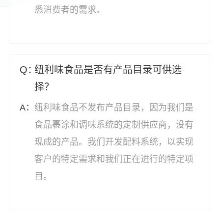
悉消费者的需求。
纽利味食品是否有产品目录可供选
择？
纽利味食品不发布产品目录，因为我们是
食品裹涂和调味系统的定制供应商，没有
现成的产品。我们开发配料系统，以实现
客户的特定需求和我们正在进行的特定项
目。