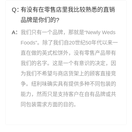
有没有在零售店里我比较熟悉的直销
品牌是你们的?
我们只有一个品牌，那就是“Newly Weds
Foods”。除了我们自20世纪50年代以来一
直在做的英式松饼外，没有零售产品带有
我们的名字。这是一个有意识的决定，因
为我们不希望与商店货架上的顾客直接竞
争。纽利味确实具有提供多种不同包装的
能力，然而只是支持客户在自有品牌或共
同包装需求方面的目的。