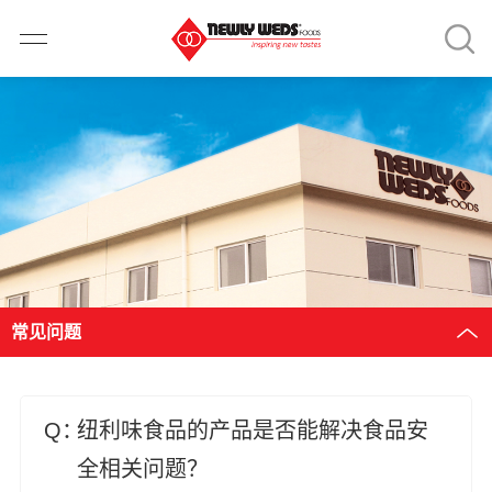
常见问题
纽利味食品的产品是否能解决食品安
全相关问题？