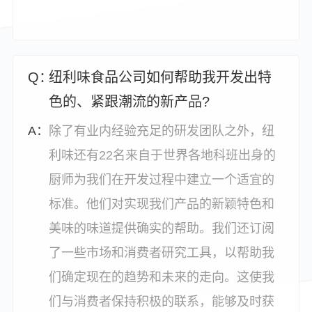
纽利味食品公司如何帮助我开发出特
色的、紧跟潮流的新产品?
除了有业内经验充足的研发团队之外，纽
利味还有22名来自于世界各地科班出身的
厨师为我们在开发过程中建立一个适宜的
标准。他们对实现我们产品的新颖特色和
美味的味道提供确实的帮助。我们还订阅
了一些市场和消费者研究工具，以帮助我
们确定现在的趋势和未来的走向。这使我
们与消费者保持积极的联系，能够及时获