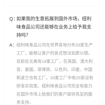
如果我的生意拓展到国外市场，纽利
味食品公司还能够在业务上给予我支
持吗？
纽利味食品公司在世界各地分布33家生产
工厂，能够让客户的各式想法如愿以偿。
目前在北美有19家工厂，在英国、澳大利
亚、泰国、菲律宾、以色列、印度、中国
和波兰也有工厂。33家工厂中有25家设有
研发实验室。纽利味食品公司完全有能力
在国外市场上给我们的客户提供充足的服
务支持。