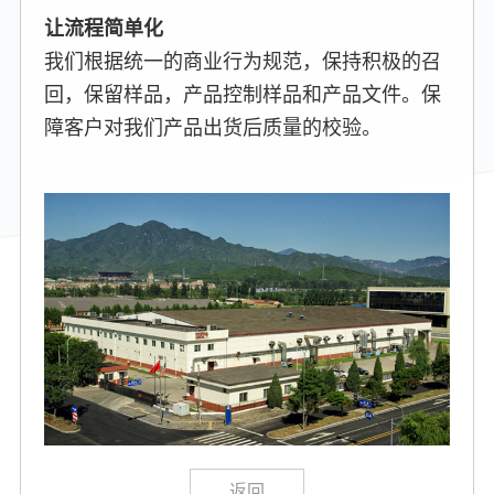
让流程简单化
我们根据统一的商业行为规范，保持积极的召
回，保留样品，产品控制样品和产品文件。保
障客户对我们产品出货后质量的校验。
返回