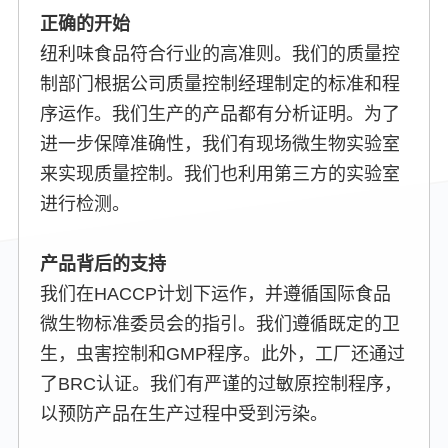
正确的开始
纽利味食品符合行业的高准则。我们的质量控
制部门根据公司质量控制经理制定的标准和程
序运作。我们生产的产品都有分析证明。为了
进一步保障准确性，我们有现场微生物实验室
来实现质量控制。我们也利用第三方的实验室
进行检测。
产品背后的支持
我们在HACCP计划下运作，并遵循国际食品
微生物标准委员会的指引。我们遵循既定的卫
生，虫害控制和GMP程序。此外，工厂还通过
了BRC认证。我们有严谨的过敏原控制程序，
以预防产品在生产过程中受到污染。