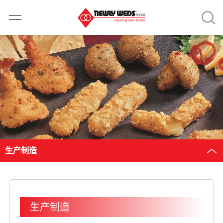
生产制造
生产制造